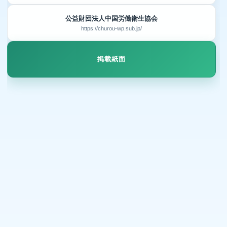
公益財団法人中国労働衛生協会
https://churou-wp.sub.jp/
掲載紙面